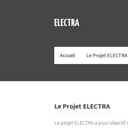
ELECTRA
Accueil
Le Projet ELECTRA
Le Projet ELECTRA
Le projet ELECTRA a pour objectif 