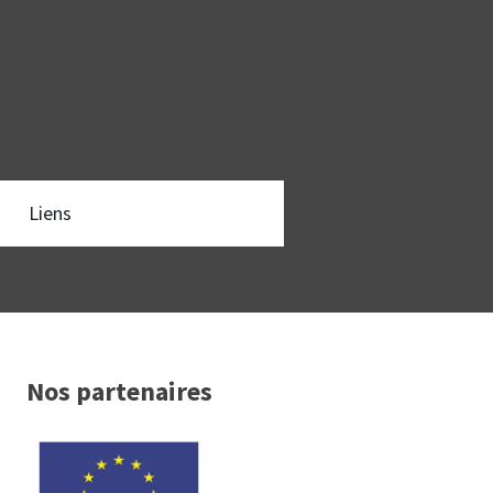
Liens
Nos partenaires