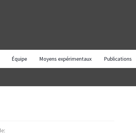
Équipe
Moyens expérimentaux
Publications
de: