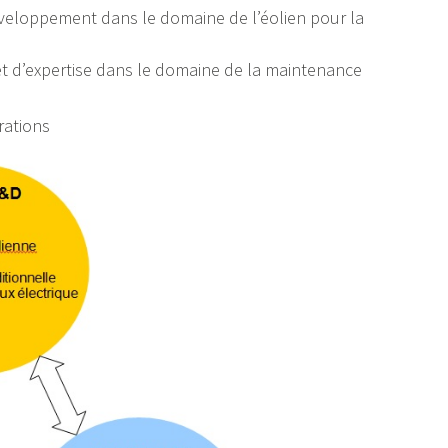
éveloppement dans le domaine de l’éolien pour la
t d’expertise dans le domaine de la maintenance
rations